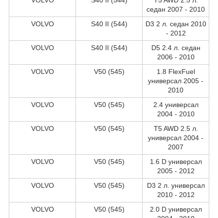
седан 2007 - 2010
VOLVO
S40 II (544)
D3 2 л. седан 2010
- 2012
VOLVO
S40 II (544)
D5 2.4 л. седан
2006 - 2010
VOLVO
V50 (545)
1.8 FlexFuel
универсал 2005 -
2010
VOLVO
V50 (545)
2.4 универсал
2004 - 2010
VOLVO
V50 (545)
T5 AWD 2.5 л.
универсал 2004 -
2007
VOLVO
V50 (545)
1.6 D универсал
2005 - 2012
VOLVO
V50 (545)
D3 2 л. универсал
2010 - 2012
VOLVO
V50 (545)
2.0 D универсал