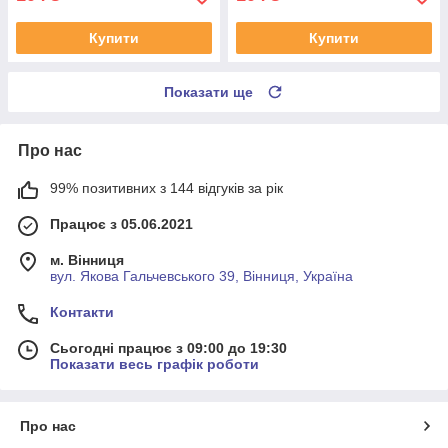
Купити
Купити
Показати ще
Про нас
99% позитивних з 144 відгуків за рік
Працює з 05.06.2021
м. Вінниця
вул. Якова Гальчевського 39, Вінниця, Україна
Контакти
Сьогодні працює з 09:00 до 19:30
Показати весь графік роботи
Про нас