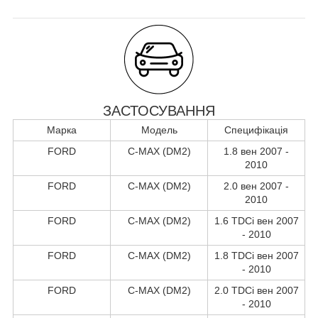
ЗАСТОСУВАННЯ
Марка
Модель
Специфікація
FORD
C-MAX (DM2)
1.8 вен 2007 -
2010
FORD
C-MAX (DM2)
2.0 вен 2007 -
2010
FORD
C-MAX (DM2)
1.6 TDCi вен 2007
- 2010
FORD
C-MAX (DM2)
1.8 TDCi вен 2007
- 2010
FORD
C-MAX (DM2)
2.0 TDCi вен 2007
- 2010