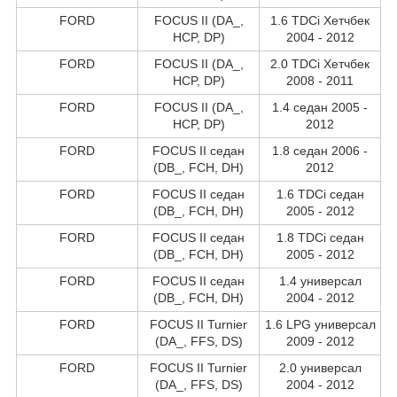
FORD
FOCUS II (DA_,
1.6 TDCi Хетчбек
HCP, DP)
2004 - 2012
FORD
FOCUS II (DA_,
2.0 TDCi Хетчбек
HCP, DP)
2008 - 2011
FORD
FOCUS II (DA_,
1.4 седан 2005 -
HCP, DP)
2012
FORD
FOCUS II седан
1.8 седан 2006 -
(DB_, FCH, DH)
2012
FORD
FOCUS II седан
1.6 TDCi седан
(DB_, FCH, DH)
2005 - 2012
FORD
FOCUS II седан
1.8 TDCi седан
(DB_, FCH, DH)
2005 - 2012
FORD
FOCUS II седан
1.4 универсал
(DB_, FCH, DH)
2004 - 2012
FORD
FOCUS II Turnier
1.6 LPG универсал
(DA_, FFS, DS)
2009 - 2012
FORD
FOCUS II Turnier
2.0 универсал
(DA_, FFS, DS)
2004 - 2012