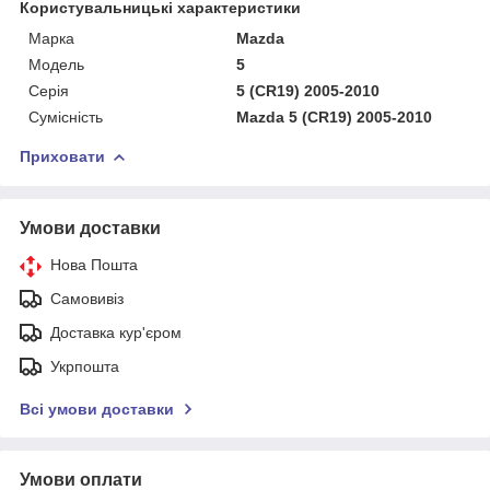
Користувальницькі характеристики
Марка
Mazda
Мoдель
5
Серія
5 (CR19) 2005-2010
Сумісність
Mazda 5 (CR19) 2005-2010
Приховати
Умови доставки
Нова Пошта
Самовивіз
Доставка кур'єром
Укрпошта
Всі умови доставки
Умови оплати