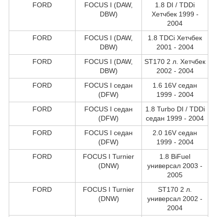
FORD
FOCUS I (DAW,
1.8 DI / TDDi
DBW)
Хетчбек 1999 -
2004
FORD
FOCUS I (DAW,
1.8 TDCi Хетчбек
DBW)
2001 - 2004
FORD
FOCUS I (DAW,
ST170 2 л. Хетчбек
DBW)
2002 - 2004
FORD
FOCUS I седан
1.6 16V седан
(DFW)
1999 - 2004
FORD
FOCUS I седан
1.8 Turbo DI / TDDi
(DFW)
седан 1999 - 2004
FORD
FOCUS I седан
2.0 16V седан
(DFW)
1999 - 2004
FORD
FOCUS I Turnier
1.8 BiFuel
(DNW)
универсал 2003 -
2005
FORD
FOCUS I Turnier
ST170 2 л.
(DNW)
универсал 2002 -
2004