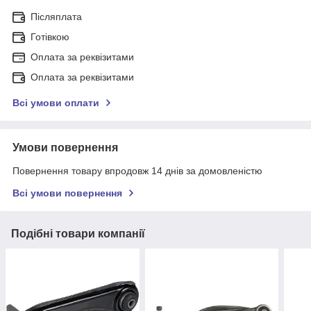
Післяплата
Готівкою
Оплата за реквізитами
Оплата за реквізитами
Всі умови оплати
Умови повернення
Повернення товару впродовж 14 днів за домовленістю
Всі умови повернення
Подібні товари компанії