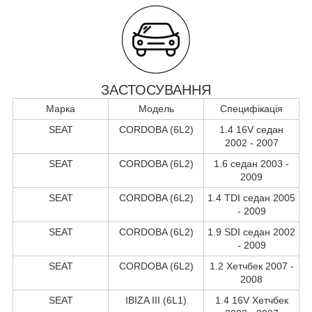
ЗАСТОСУВАННЯ
Марка
Модель
Специфікація
SEAT
CORDOBA (6L2)
1.4 16V седан
2002 - 2007
SEAT
CORDOBA (6L2)
1.6 седан 2003 -
2009
SEAT
CORDOBA (6L2)
1.4 TDI седан 2005
- 2009
SEAT
CORDOBA (6L2)
1.9 SDI седан 2002
- 2009
SEAT
CORDOBA (6L2)
1.2 Хетчбек 2007 -
2008
SEAT
IBIZA III (6L1)
1.4 16V Хетчбек