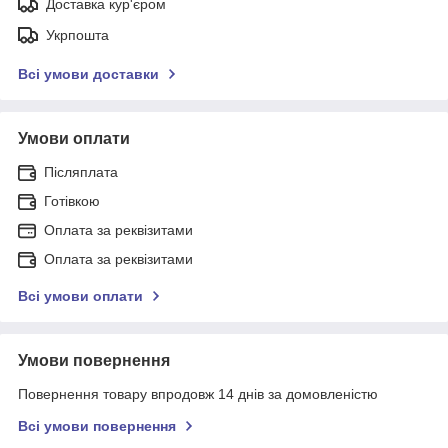
Доставка кур'єром
Укрпошта
Всі умови доставки
Умови оплати
Післяплата
Готівкою
Оплата за реквізитами
Оплата за реквізитами
Всі умови оплати
Умови повернення
Повернення товару впродовж 14 днів за домовленістю
Всі умови повернення