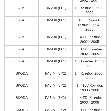
2002 - 2007
SEAT
IBIZA III (6L1)
1.6 Хетчбек 2003 -
2009
SEAT
IBIZA III (6L1)
1.8 T Cupra R
Хетчбек 2004 -
2008
SEAT
IBIZA III (6L1)
1.4 TDI Хетчбек
2002 - 2005
SEAT
IBIZA III (6L1)
1.9 TDI Хетчбек
2002 - 2009
SEAT
IBIZA III (6L1)
1.0 Хетчбек 1999 -
2002
SKODA
FABIA I (6Y2)
1.4 Хетчбек 2000 -
2002
SKODA
FABIA I (6Y2)
1.4 16V Хетчбек
1999 - 2008
SKODA
FABIA I (6Y2)
1.4 TDI Хетчбек
2003 - 2008
SKODA
FABIA I (6Y2)
1.9 TDI Хетчбек