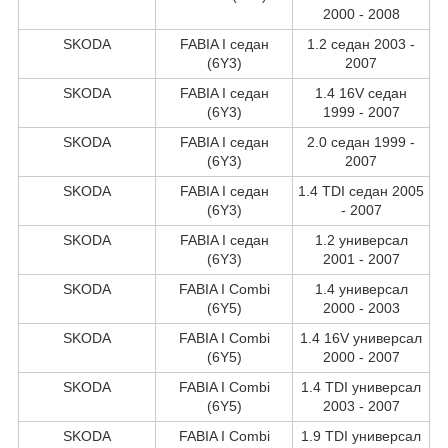
2000 - 2008
SKODA
FABIA I седан
1.2 седан 2003 -
(6Y3)
2007
SKODA
FABIA I седан
1.4 16V седан
(6Y3)
1999 - 2007
SKODA
FABIA I седан
2.0 седан 1999 -
(6Y3)
2007
SKODA
FABIA I седан
1.4 TDI седан 2005
(6Y3)
- 2007
SKODA
FABIA I седан
1.2 универсал
(6Y3)
2001 - 2007
SKODA
FABIA I Combi
1.4 универсал
(6Y5)
2000 - 2003
SKODA
FABIA I Combi
1.4 16V универсал
(6Y5)
2000 - 2007
SKODA
FABIA I Combi
1.4 TDI универсал
(6Y5)
2003 - 2007
SKODA
FABIA I Combi
1.9 TDI универсал