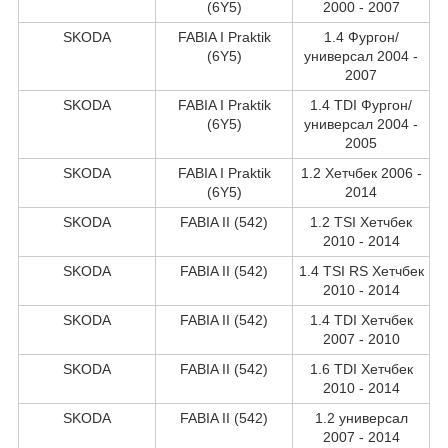
(6Y5)
2000 - 2007
SKODA
FABIA I Praktik
1.4 Фургон/
(6Y5)
универсал 2004 -
2007
SKODA
FABIA I Praktik
1.4 TDI Фургон/
(6Y5)
универсал 2004 -
2005
SKODA
FABIA I Praktik
1.2 Хетчбек 2006 -
(6Y5)
2014
SKODA
FABIA II (542)
1.2 TSI Хетчбек
2010 - 2014
SKODA
FABIA II (542)
1.4 TSI RS Хетчбек
2010 - 2014
SKODA
FABIA II (542)
1.4 TDI Хетчбек
2007 - 2010
SKODA
FABIA II (542)
1.6 TDI Хетчбек
2010 - 2014
SKODA
FABIA II (542)
1.2 универсал
2007 - 2014