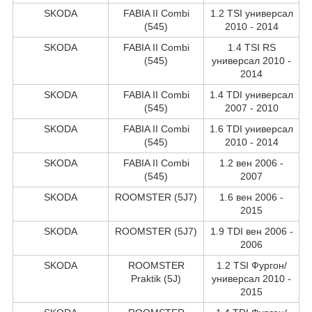
SKODA
FABIA II Combi
1.2 TSI универсал
(545)
2010 - 2014
SKODA
FABIA II Combi
1.4 TSI RS
(545)
универсал 2010 -
2014
SKODA
FABIA II Combi
1.4 TDI универсал
(545)
2007 - 2010
SKODA
FABIA II Combi
1.6 TDI универсал
(545)
2010 - 2014
SKODA
FABIA II Combi
1.2 вен 2006 -
(545)
2007
SKODA
ROOMSTER (5J7)
1.6 вен 2006 -
2015
SKODA
ROOMSTER (5J7)
1.9 TDI вен 2006 -
2006
SKODA
ROOMSTER
1.2 TSI Фургон/
Praktik (5J)
универсал 2010 -
2015