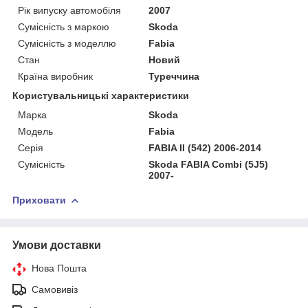
Рік випуску автомобіля
2007
Сумісність з маркою
Skoda
Сумісність з моделлю
Fabia
Стан
Новий
Країна виробник
Туреччина
Користувальницькі характеристики
Марка
Skoda
Мoдель
Fabia
Серія
FABIA II (542) 2006-2014
Сумісність
Skoda FABIA Combi (5J5)
2007-
Приховати
Умови доставки
Нова Пошта
Самовивіз