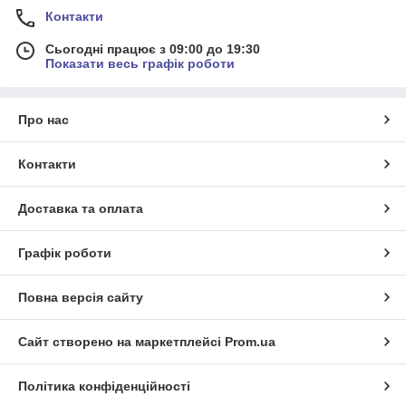
Контакти
Сьогодні працює з 09:00 до 19:30
Показати весь графік роботи
Про нас
Контакти
Доставка та оплата
Графік роботи
Повна версія сайту
Сайт створено на маркетплейсі
Prom.ua
Політика конфіденційності