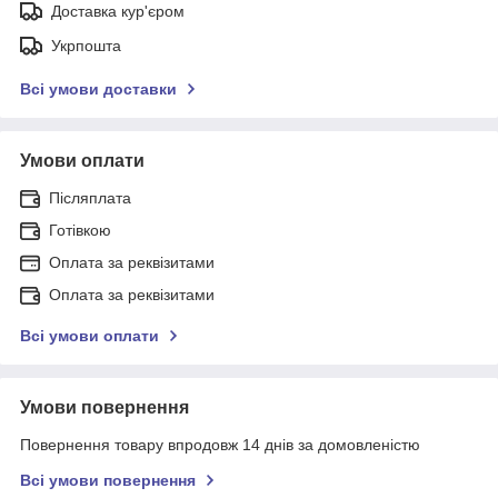
Доставка кур'єром
Укрпошта
Всі умови доставки
Умови оплати
Післяплата
Готівкою
Оплата за реквізитами
Оплата за реквізитами
Всі умови оплати
Умови повернення
Повернення товару впродовж 14 днів за домовленістю
Всі умови повернення