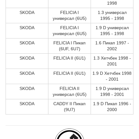
1998
SKODA
FELICIA I
1.3 универсал
универсал (6U5)
1995 - 1998
SKODA
FELICIA I
1.9 D универсал
универсал (6U5)
1995 - 1998
SKODA
FELICIA I Пикап
1.6 Пикап 1997 -
(6UF, 6U7)
2002
SKODA
FELICIA II (6U1)
1.3 Хетчбек 1998 -
2001
SKODA
FELICIA II (6U1)
1.9 D Хетчбек 1998
- 2001
SKODA
FELICIA II
1.9 D универсал
универсал (6U5)
1998 - 2001
SKODA
CADDY II Пикап
1.9 D Пикап 1996 -
(9U7)
2000