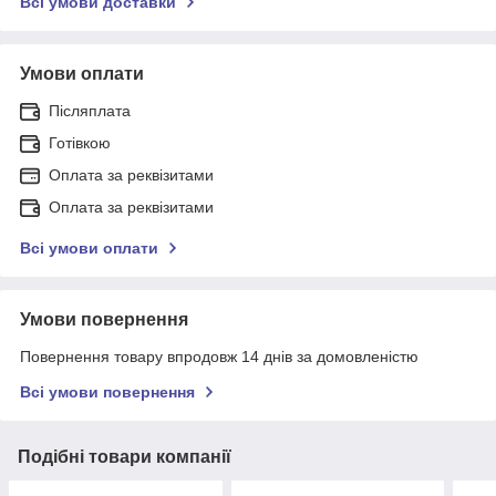
Всі умови доставки
Умови оплати
Післяплата
Готівкою
Оплата за реквізитами
Оплата за реквізитами
Всі умови оплати
Умови повернення
Повернення товару впродовж 14 днів за домовленістю
Всі умови повернення
Подібні товари компанії