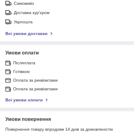
Самовивіз
Доставка кур'єром
Укрпошта
Всі умови доставки
Умови оплати
Післяплата
Готівкою
Оплата за реквізитами
Оплата за реквізитами
Всі умови оплати
Умови повернення
Повернення товару впродовж 14 днів за домовленістю