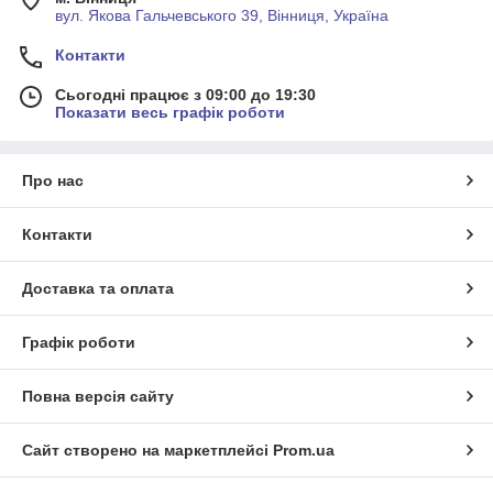
вул. Якова Гальчевського 39, Вінниця, Україна
Контакти
Сьогодні працює з 09:00 до 19:30
Показати весь графік роботи
Про нас
Контакти
Доставка та оплата
Графік роботи
Повна версія сайту
Сайт створено на маркетплейсі
Prom.ua