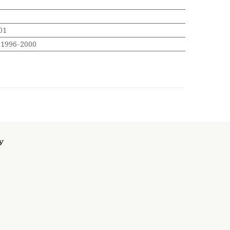
01
 1996-2000