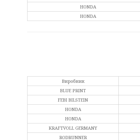
HONDA
HONDA
Виробник
BLUE PRINT
FEBI BILSTEIN
HONDA
HONDA
KRAFTVOLL GERMANY
RODRUNNER