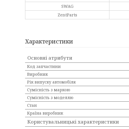
SWAG
ZentParts
Характеристики
Основні атрибути
Код запчастини
Виробник
Рік випуску автомобіля
Сумісність з маркою
Сумісність з моделлю
Стан
Країна виробник
Користувальницькі характеристики