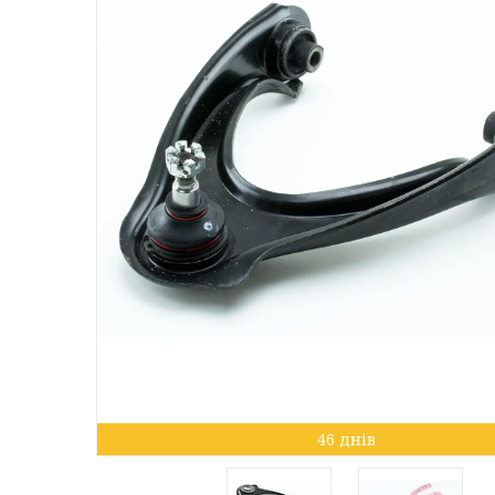
46 днів