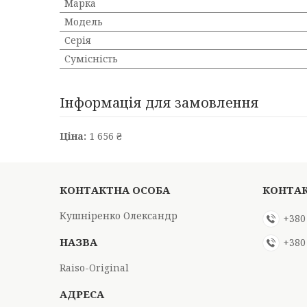
Марка
Мoдель
Серія
Сумісність
Інформація для замовлення
Ціна:
1 656 ₴
Кушніренко Олександр
+380
+380
Raiso-Original