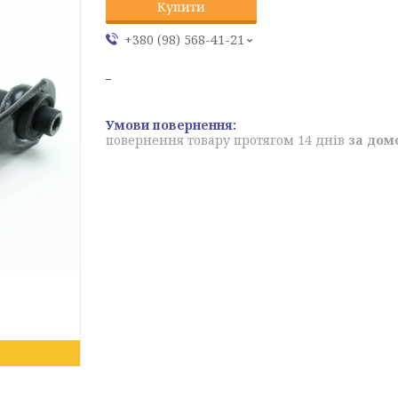
Купити
+380 (98) 568-41-21
повернення товару протягом 14 днів
за дом