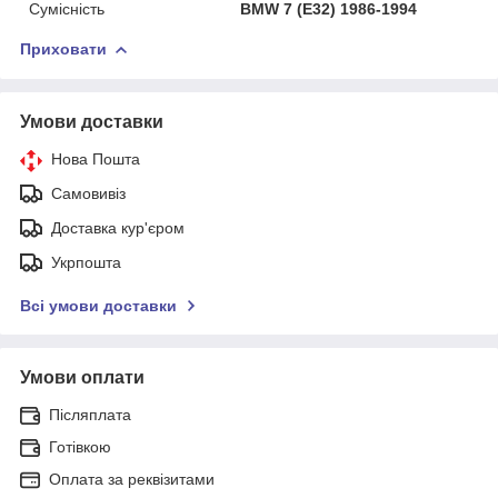
Сумісність
BMW 7 (E32) 1986-1994
Приховати
Умови доставки
Нова Пошта
Самовивіз
Доставка кур'єром
Укрпошта
Всі умови доставки
Умови оплати
Післяплата
Готівкою
Оплата за реквізитами