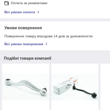
Оплата за реквізитами
Всі умови оплати
Умови повернення
Повернення товару впродовж 14 днів за домовленістю
Всі умови повернення
Подібні товари компанії