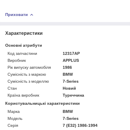
Приховати
Характеристики
Основні атрибути
Код запчастини
12317AP
Виробник
APPLUS
Рік випуску автомобіля
1986
Сумісність з маркою
BMW
Сумісність з моделлю
7-Series
Стан
Новий
Країна виробник
Туреччина
Користувальницькі характеристики
Марка
BMW
Мoдель
7-Series
Серія
7 (E32) 1986-1994