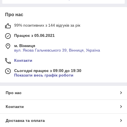
Про нас
99% позитивних з 144 відгуків за рік
Працює з 05.06.2021
м. Вінниця
вул. Якова Гальчевського 39, Вінниця, Україна
Контакти
Сьогодні працює з 09:00 до 19:30
Показати весь графік роботи
Про нас
Контакти
Доставка та оплата