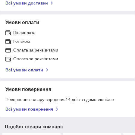
Всі умови доставки
Умови оплати
Післяплата
Готівкою
Оплата за реквізитами
Оплата за реквізитами
Всі умови оплати
Умови повернення
Повернення товару впродовж 14 днів за домовленістю
Всі умови повернення
Подібні товари компанії