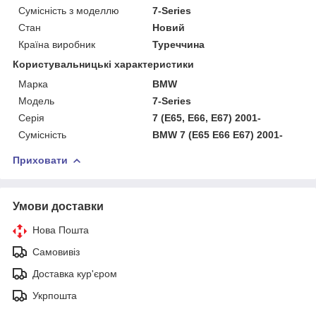
Сумісність з моделлю
7-Series
Стан
Новий
Країна виробник
Туреччина
Користувальницькі характеристики
Марка
BMW
Мoдель
7-Series
Серія
7 (E65, E66, E67) 2001-
Сумісність
BMW 7 (E65 E66 E67) 2001-
Приховати
Умови доставки
Нова Пошта
Самовивіз
Доставка кур'єром
Укрпошта