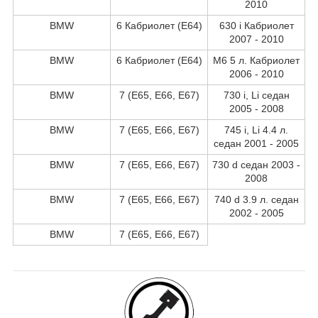
2010
BMW
6 Кабриолет (E64)
630 i Кабриолет
2007 - 2010
BMW
6 Кабриолет (E64)
M6 5 л. Кабриолет
2006 - 2010
BMW
7 (E65, E66, E67)
730 i, Li седан
2005 - 2008
BMW
7 (E65, E66, E67)
745 i, Li 4.4 л.
седан 2001 - 2005
BMW
7 (E65, E66, E67)
730 d седан 2003 -
2008
BMW
7 (E65, E66, E67)
740 d 3.9 л. седан
2002 - 2005
BMW
7 (E65, E66, E67)