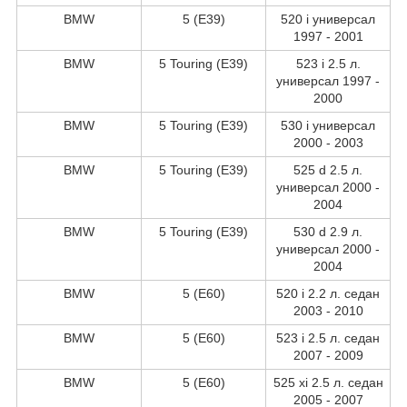
BMW
5 (E39)
520 i универсал
1997 - 2001
BMW
5 Touring (E39)
523 i 2.5 л.
универсал 1997 -
2000
BMW
5 Touring (E39)
530 i универсал
2000 - 2003
BMW
5 Touring (E39)
525 d 2.5 л.
универсал 2000 -
2004
BMW
5 Touring (E39)
530 d 2.9 л.
универсал 2000 -
2004
BMW
5 (E60)
520 i 2.2 л. седан
2003 - 2010
BMW
5 (E60)
523 i 2.5 л. седан
2007 - 2009
BMW
5 (E60)
525 xi 2.5 л. седан
2005 - 2007