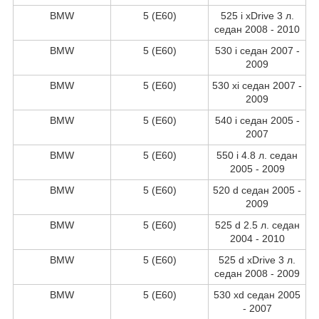
BMW
5 (E60)
525 i xDrive 3 л.
седан 2008 - 2010
BMW
5 (E60)
530 i седан 2007 -
2009
BMW
5 (E60)
530 xi седан 2007 -
2009
BMW
5 (E60)
540 i седан 2005 -
2007
BMW
5 (E60)
550 i 4.8 л. седан
2005 - 2009
BMW
5 (E60)
520 d седан 2005 -
2009
BMW
5 (E60)
525 d 2.5 л. седан
2004 - 2010
BMW
5 (E60)
525 d xDrive 3 л.
седан 2008 - 2009
BMW
5 (E60)
530 xd седан 2005
- 2007