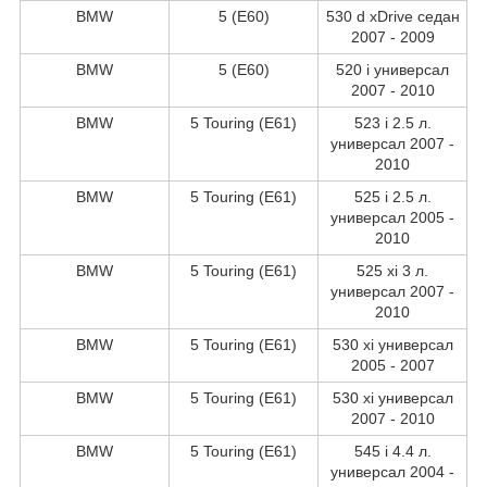
BMW
5 (E60)
530 d xDrive седан
2007 - 2009
BMW
5 (E60)
520 i универсал
2007 - 2010
BMW
5 Touring (E61)
523 i 2.5 л.
универсал 2007 -
2010
BMW
5 Touring (E61)
525 i 2.5 л.
универсал 2005 -
2010
BMW
5 Touring (E61)
525 xi 3 л.
универсал 2007 -
2010
BMW
5 Touring (E61)
530 xi универсал
2005 - 2007
BMW
5 Touring (E61)
530 xi универсал
2007 - 2010
BMW
5 Touring (E61)
545 i 4.4 л.
универсал 2004 -