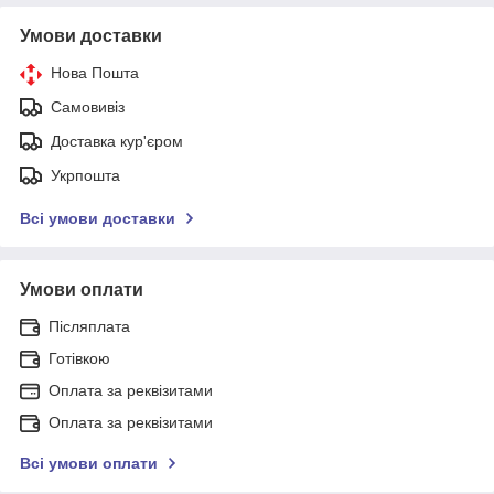
Умови доставки
Нова Пошта
Самовивіз
Доставка кур'єром
Укрпошта
Всі умови доставки
Умови оплати
Післяплата
Готівкою
Оплата за реквізитами
Оплата за реквізитами
Всі умови оплати