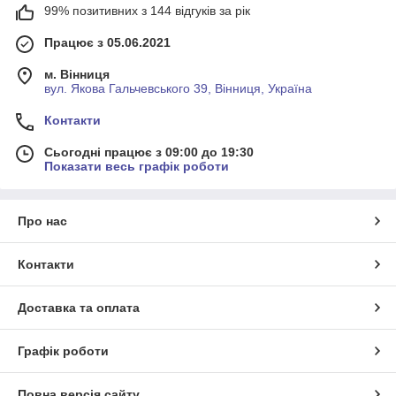
99% позитивних з 144 відгуків за рік
Працює з 05.06.2021
м. Вінниця
вул. Якова Гальчевського 39, Вінниця, Україна
Контакти
Сьогодні працює з 09:00 до 19:30
Показати весь графік роботи
Про нас
Контакти
Доставка та оплата
Графік роботи
Повна версія сайту