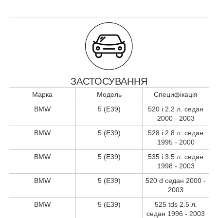
ЗАСТОСУВАННЯ
Марка
Модель
Специфікація
BMW
5 (E39)
520 i 2.2 л. седан
2000 - 2003
BMW
5 (E39)
528 i 2.8 л. седан
1995 - 2000
BMW
5 (E39)
535 i 3.5 л. седан
1998 - 2003
BMW
5 (E39)
520 d седан 2000 -
2003
BMW
5 (E39)
525 tds 2.5 л.
седан 1996 - 2003