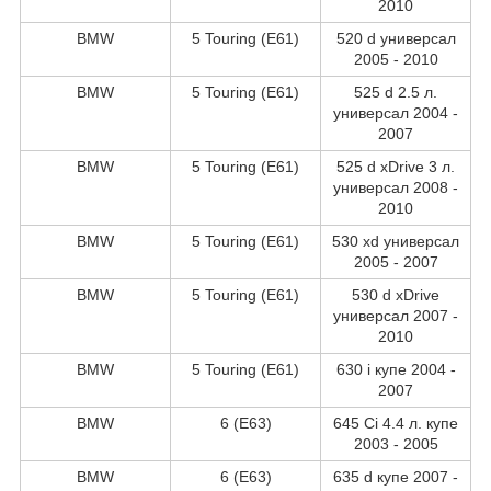
2010
BMW
5 Touring (E61)
520 d универсал
2005 - 2010
BMW
5 Touring (E61)
525 d 2.5 л.
универсал 2004 -
2007
BMW
5 Touring (E61)
525 d xDrive 3 л.
универсал 2008 -
2010
BMW
5 Touring (E61)
530 xd универсал
2005 - 2007
BMW
5 Touring (E61)
530 d xDrive
универсал 2007 -
2010
BMW
5 Touring (E61)
630 i купе 2004 -
2007
BMW
6 (E63)
645 Ci 4.4 л. купе
2003 - 2005
BMW
6 (E63)
635 d купе 2007 -