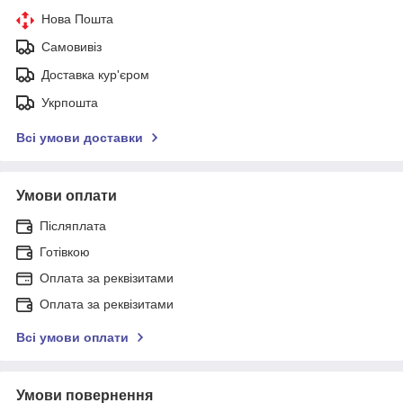
Нова Пошта
Самовивіз
Доставка кур'єром
Укрпошта
Всі умови доставки
Умови оплати
Післяплата
Готівкою
Оплата за реквізитами
Оплата за реквізитами
Всі умови оплати
Умови повернення