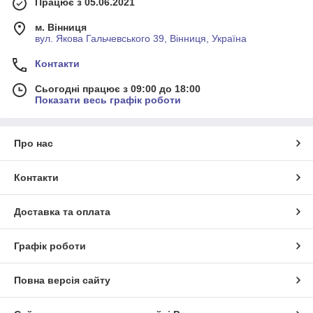
Працює з 05.06.2021
м. Вінниця
вул. Якова Гальчевського 39, Вінниця, Україна
Контакти
Сьогодні працює з 09:00 до 18:00
Показати весь графік роботи
Про нас
Контакти
Доставка та оплата
Графік роботи
Повна версія сайту