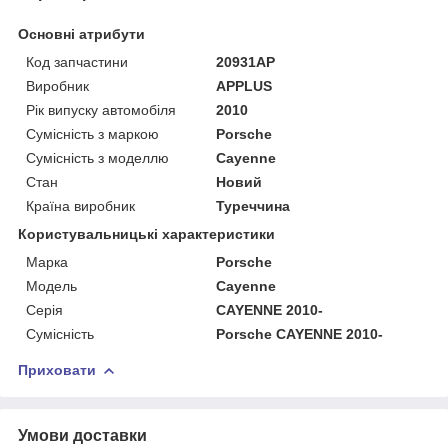
Основні атрибути
Код запчастини
20931AP
Виробник
APPLUS
Рік випуску автомобіля
2010
Сумісність з маркою
Porsche
Сумісність з моделлю
Cayenne
Стан
Новий
Країна виробник
Туреччина
Користувальницькі характеристики
Марка
Porsche
Мoдель
Cayenne
Серія
CAYENNE 2010-
Сумісність
Porsche CAYENNE 2010-
Приховати
Умови доставки