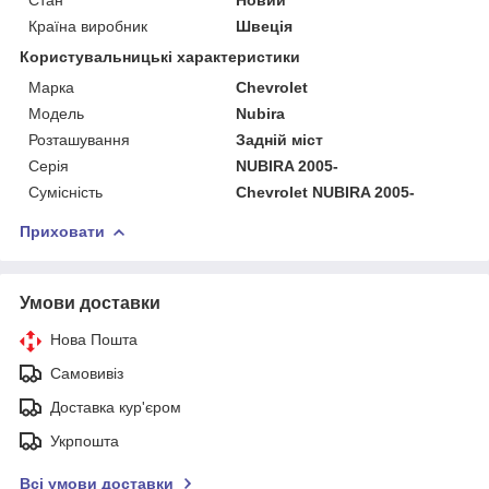
Країна виробник
Швеція
Користувальницькі характеристики
Марка
Chevrolet
Мoдель
Nubira
Розташування
Задній міст
Серія
NUBIRA 2005-
Сумісність
Chevrolet NUBIRA 2005-
Приховати
Умови доставки
Нова Пошта
Самовивіз
Доставка кур'єром
Укрпошта
Всі умови доставки