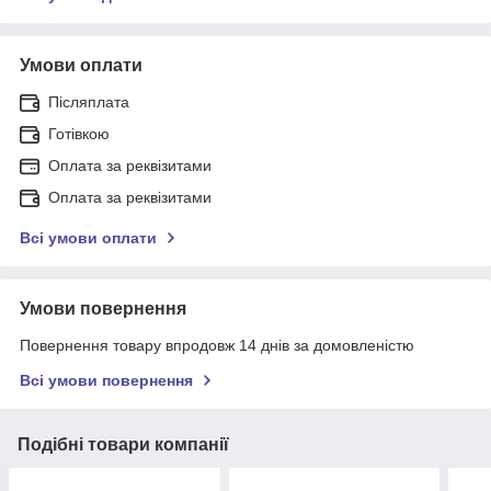
Умови оплати
Післяплата
Готівкою
Оплата за реквізитами
Оплата за реквізитами
Всі умови оплати
Умови повернення
Повернення товару впродовж 14 днів за домовленістю
Всі умови повернення
Подібні товари компанії