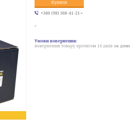
Купити
+380 (98) 568-41-21
повернення товару протягом 14 днів
за дом