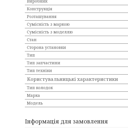
Виробник
Конструкція
Розташування
Сумісність з маркою
Сумісність з моделлю
Стан
Сторона установки
Тип
Тип запчастини
Тип техніки
Користувальницькі характеристики
Тип колодок
Марка
Мoдель
Інформація для замовлення