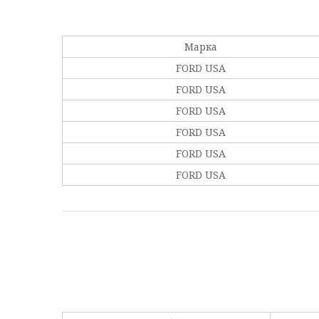
Марка
FORD USA
FORD USA
FORD USA
FORD USA
FORD USA
FORD USA