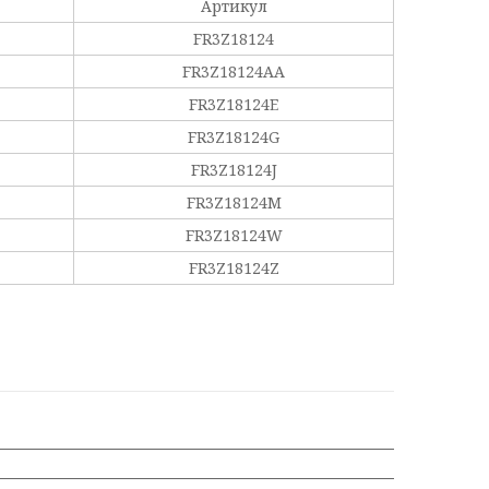
Артикул
FR3Z18124
FR3Z18124AA
FR3Z18124E
FR3Z18124G
FR3Z18124J
FR3Z18124M
FR3Z18124W
FR3Z18124Z