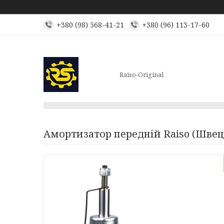
+380 (98) 568-41-21
+380 (96) 113-17-60
Raiso-Original
Амортизатор передній Raiso (Швец