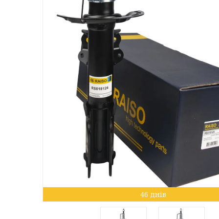
46 днів