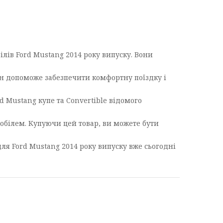
ілів Ford Mustang 2014 року випуску. Вони
ін допоможе забезпечити комфортну поїздку і
 Mustang купе та Convertible відомого
обілем. Купуючи цей товар, ви можете бути
ля Ford Mustang 2014 року випуску вже сьогодні