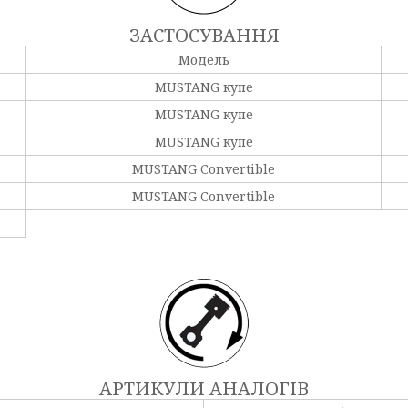
ЗАСТОСУВАННЯ
Модель
MUSTANG купе
MUSTANG купе
MUSTANG купе
MUSTANG Convertible
MUSTANG Convertible
АРТИКУЛИ АНАЛОГІВ