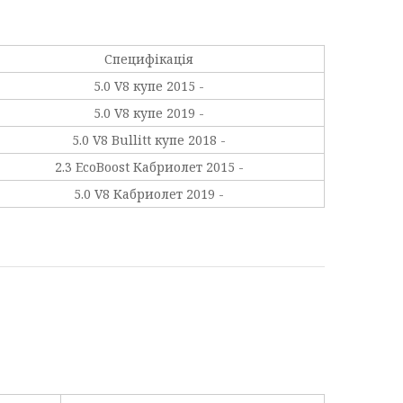
Специфікація
5.0 V8 купе 2015 -
5.0 V8 купе 2019 -
5.0 V8 Bullitt купе 2018 -
2.3 EcoBoost Кабриолет 2015 -
5.0 V8 Кабриолет 2019 -