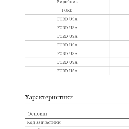
Виробник
FORD
FORD USA
FORD USA
FORD USA
FORD USA
FORD USA
FORD USA
FORD USA
Характеристики
Основні
Код запчастини