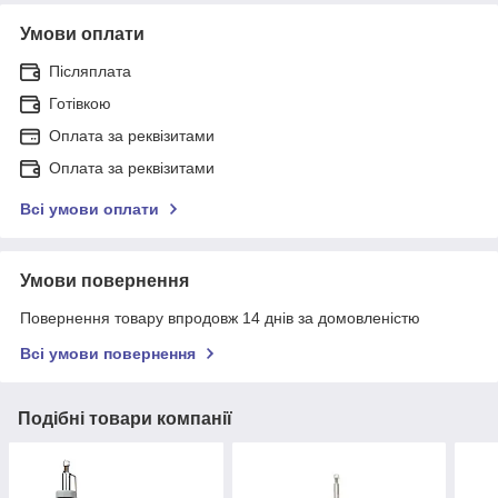
Умови оплати
Післяплата
Готівкою
Оплата за реквізитами
Оплата за реквізитами
Всі умови оплати
Умови повернення
Повернення товару впродовж 14 днів за домовленістю
Всі умови повернення
Подібні товари компанії