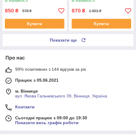
В наявності
В наявності
850
870
₴
₴
978 ₴
1 001 ₴
Купити
Купити
Показати ще
Про нас
99% позитивних з 144 відгуків за рік
Працює з 05.06.2021
м. Вінниця
вул. Якова Гальчевського 39, Вінниця, Україна
Контакти
Сьогодні працює з 09:00 до 19:30
Показати весь графік роботи