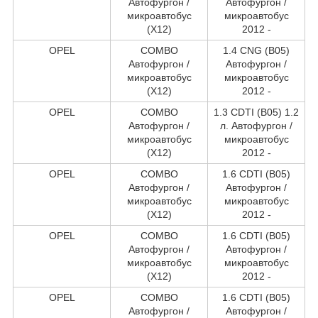
Автофургон /
Автофургон /
микроавтобус
микроавтобус
(X12)
2012 -
OPEL
COMBO
1.4 CNG (B05)
Автофургон /
Автофургон /
микроавтобус
микроавтобус
(X12)
2012 -
OPEL
COMBO
1.3 CDTI (B05) 1.2
Автофургон /
л. Автофургон /
микроавтобус
микроавтобус
(X12)
2012 -
OPEL
COMBO
1.6 CDTI (B05)
Автофургон /
Автофургон /
микроавтобус
микроавтобус
(X12)
2012 -
OPEL
COMBO
1.6 CDTI (B05)
Автофургон /
Автофургон /
микроавтобус
микроавтобус
(X12)
2012 -
OPEL
COMBO
1.6 CDTI (B05)
Автофургон /
Автофургон /