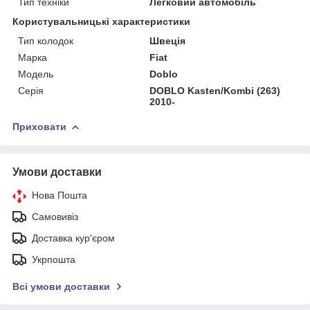
Тип техніки
Легковий автомобіль
Користувальницькі характеристики
Тип колодок
Швеція
Марка
Fiat
Мoдель
Doblo
Серія
DOBLO Kasten/Kombi (263)
2010-
Приховати
Умови доставки
Нова Пошта
Самовивіз
Доставка кур'єром
Укрпошта
Всі умови доставки