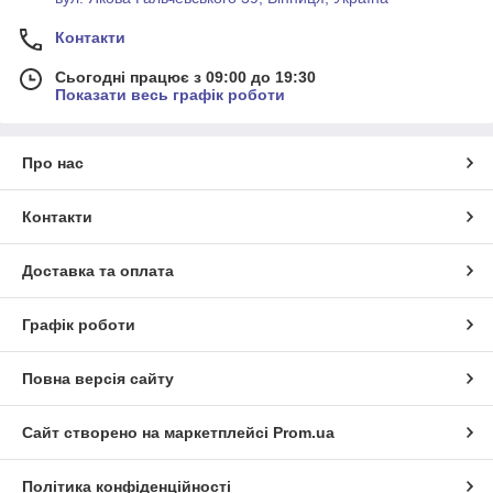
Контакти
Сьогодні працює з 09:00 до 19:30
Показати весь графік роботи
Про нас
Контакти
Доставка та оплата
Графік роботи
Повна версія сайту
Сайт створено на маркетплейсі
Prom.ua
Політика конфіденційності