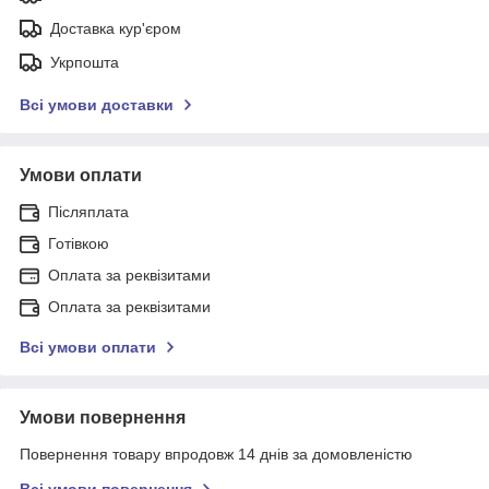
Доставка кур'єром
Укрпошта
Всі умови доставки
Умови оплати
Післяплата
Готівкою
Оплата за реквізитами
Оплата за реквізитами
Всі умови оплати
Умови повернення
Повернення товару впродовж 14 днів за домовленістю
Всі умови повернення