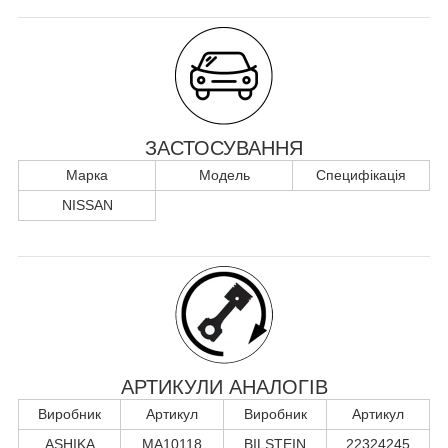
ЗАСТОСУВАННЯ
Марка
Модель
Специфікація
NISSAN
АРТИКУЛИ АНАЛОГІВ
Виробник
Артикул
Виробник
Артикул
ASHIKA
MA10118
BILSTEIN
22324245