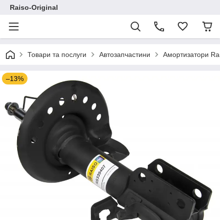
Raiso-Original
Товари та послуги
Автозапчастини
Амортизатори Ra
–13%