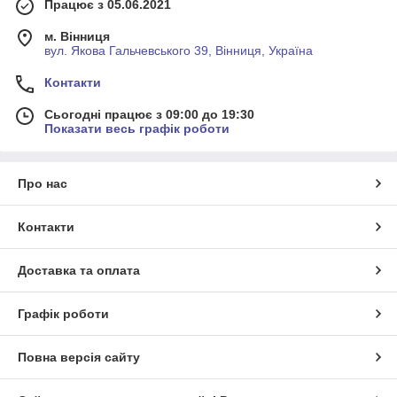
Працює з 05.06.2021
м. Вінниця
вул. Якова Гальчевського 39, Вінниця, Україна
Контакти
Сьогодні працює з 09:00 до 19:30
Показати весь графік роботи
Про нас
Контакти
Доставка та оплата
Графік роботи
Повна версія сайту