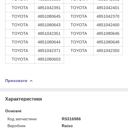
TOYOTA
4851042391
TOYOTA
4851042401
TOYOTA
4851080645
TOYOTA
4851042370
TOYOTA
4851080643
TOYOTA
4851042400
TOYOTA
4851042351
TOYOTA
4851080646
TOYOTA
4851080644
TOYOTA
4851080648
TOYOTA
4851042371
TOYOTA
4851042350
TOYOTA
4851080603
Приховати
Характеристики
Основні
Код запчастини
RS316986
Виробник
Raiso