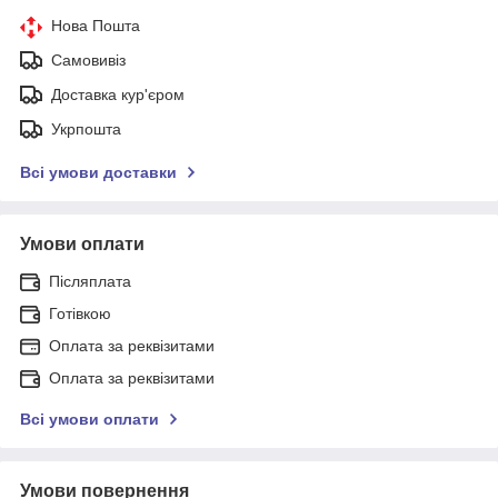
Нова Пошта
Самовивіз
Доставка кур'єром
Укрпошта
Всі умови доставки
Умови оплати
Післяплата
Готівкою
Оплата за реквізитами
Оплата за реквізитами
Всі умови оплати
Умови повернення