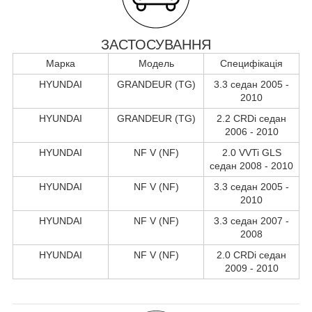
ЗАСТОСУВАННЯ
Марка
Модель
Специфікація
HYUNDAI
GRANDEUR (TG)
3.3 седан 2005 -
2010
HYUNDAI
GRANDEUR (TG)
2.2 CRDi седан
2006 - 2010
HYUNDAI
NF V (NF)
2.0 VVTi GLS
седан 2008 - 2010
HYUNDAI
NF V (NF)
3.3 седан 2005 -
2010
HYUNDAI
NF V (NF)
3.3 седан 2007 -
2008
HYUNDAI
NF V (NF)
2.0 CRDi седан
2009 - 2010