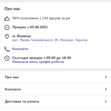
Про нас
99% позитивних з 144 відгуків за рік
Працює з 05.06.2021
м. Вінниця
вул. Якова Гальчевського 39, Вінниця, Україна
Контакти
Сьогодні працює з 09:00 до 18:00
Показати весь графік роботи
Про нас
Контакти
Доставка та оплата