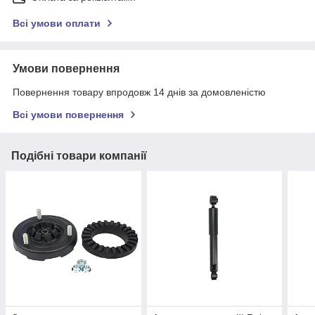
Всі умови оплати
Умови повернення
Повернення товару впродовж 14 днів за домовленістю
Всі умови повернення
Подібні товари компанії