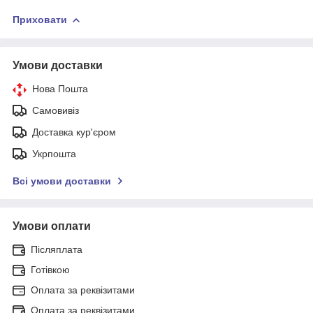
Приховати
Умови доставки
Нова Пошта
Самовивіз
Доставка кур'єром
Укрпошта
Всі умови доставки
Умови оплати
Післяплата
Готівкою
Оплата за реквізитами
Оплата за реквізитами