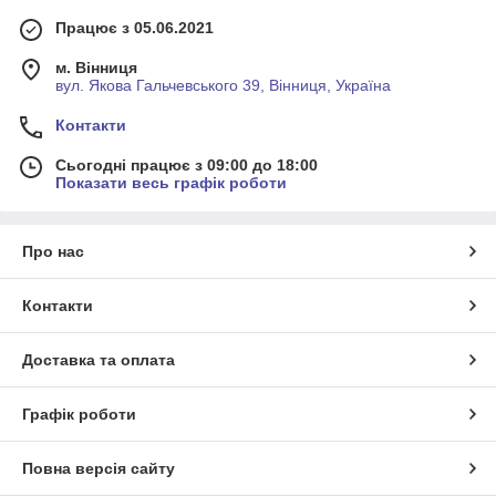
Працює з 05.06.2021
м. Вінниця
вул. Якова Гальчевського 39, Вінниця, Україна
Контакти
Сьогодні працює з 09:00 до 18:00
Показати весь графік роботи
Про нас
Контакти
Доставка та оплата
Графік роботи
Повна версія сайту