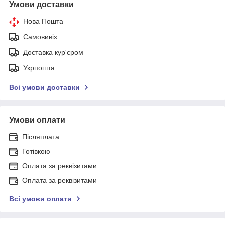
Умови доставки
Нова Пошта
Самовивіз
Доставка кур'єром
Укрпошта
Всі умови доставки
Умови оплати
Післяплата
Готівкою
Оплата за реквізитами
Оплата за реквізитами
Всі умови оплати