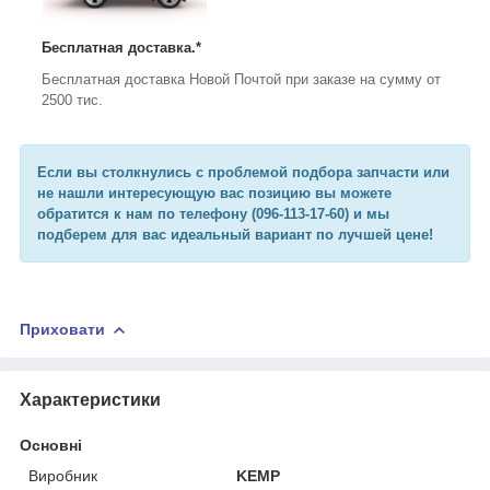
Бесплатная доставка.*
Бесплатная доставка Новой Почтой при заказе на сумму от
2500 тис.
Если вы столкнулись с проблемой подбора запчасти или
не нашли интересующую вас позицию вы можете
обратится к нам по телефону (096-113-17-60) и мы
подберем для вас идеальный вариант по лучшей цене!
Приховати
Характеристики
Основні
Виробник
KEMP