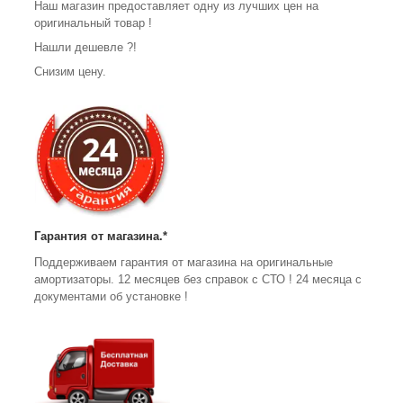
Наш магазин предоставляет одну из лучших цен на
оригинальный товар !
Нашли дешевле ?!
Снизим цену.
Гарантия от магазина.*
Поддерживаем гарантия от магазина на оригинальные
амортизаторы. 12 месяцев без справок с СТО ! 24 месяца с
документами об установке !