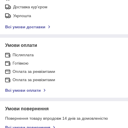
Доставка кур'єром
Укрпошта
Всі умови доставки
Умови оплати
Післяплата
Готівкою
Оплата за реквізитами
Оплата за реквізитами
Всі умови оплати
Умови повернення
Повернення товару впродовж 14 днів за домовленістю
Всі умови повернення