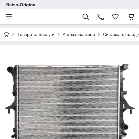
Raiso-Original
Товари та послуги
Автозапчастини
Система охолод