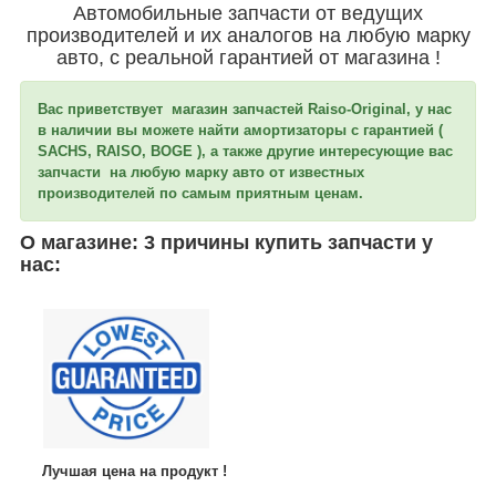
Автомобильные запчасти от ведущих
производителей и их аналогов на любую марку
авто, с реальной гарантией от магазина !
Вас приветствует магазин запчастей Raiso-Original, у нас
в наличии вы можете найти амортизаторы c гарантией (
SACHS, RAISO, BOGE ), а также другие интересующие вас
запчасти на любую марку авто от известных
производителей по самым приятным ценам.
О магазине: 3 причины купить запчасти у
нас:
Лучшая цена на продукт !