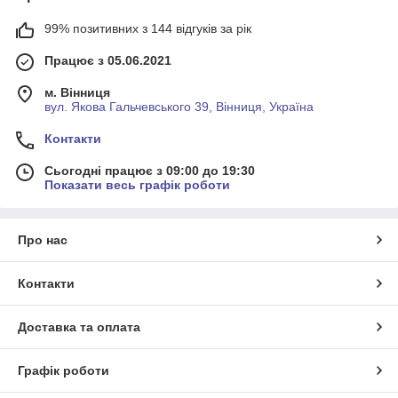
99% позитивних з 144 відгуків за рік
Працює з 05.06.2021
м. Вінниця
вул. Якова Гальчевського 39, Вінниця, Україна
Контакти
Сьогодні працює з 09:00 до 19:30
Показати весь графік роботи
Про нас
Контакти
Доставка та оплата
Графік роботи