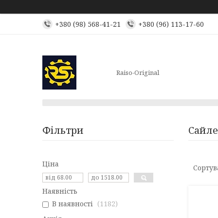
+380 (98) 568-41-21
+380 (96) 113-17-60
Raiso-Original
Фільтри
Сайле
Ціна
Наявність
В наявності
1182