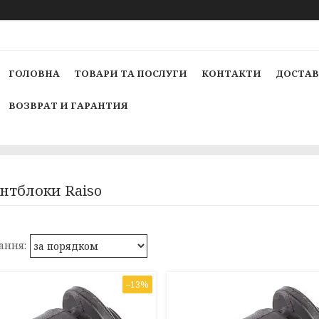
ГОЛОВНА
ТОВАРИ ТА ПОСЛУГИ
КОНТАКТИ
ДОСТАВ
ВОЗВРАТ И ГАРАНТИЯ
нтблоки Raiso
–13%