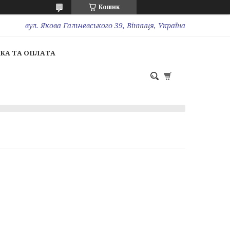
Кошик
вул. Якова Гальчевського 39, Вінниця, Україна
КА ТА ОПЛАТА