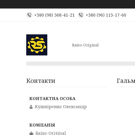
+380 (98) 568-41-21
+380 (96) 113-17-60
Raiso-Original
Контакти
Гальм
Кушніренко Олександр
Raiso-Original