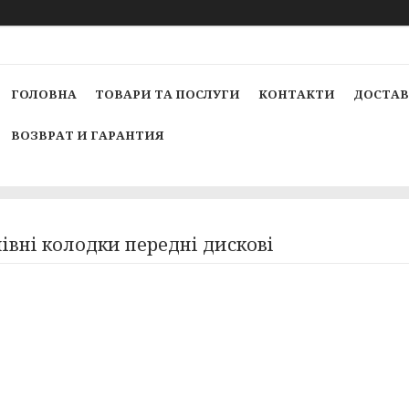
ГОЛОВНА
ТОВАРИ ТА ПОСЛУГИ
КОНТАКТИ
ДОСТАВ
ВОЗВРАТ И ГАРАНТИЯ
івні колодки передні дискові