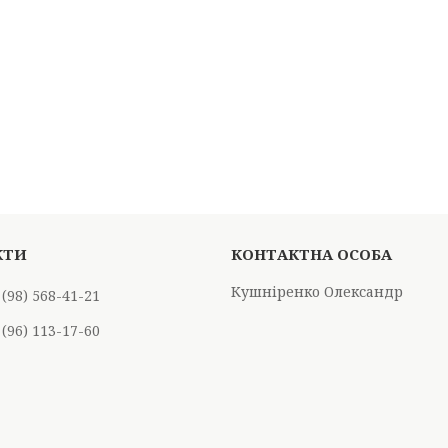
Кушніренко Олександр
 (98) 568-41-21
 (96) 113-17-60